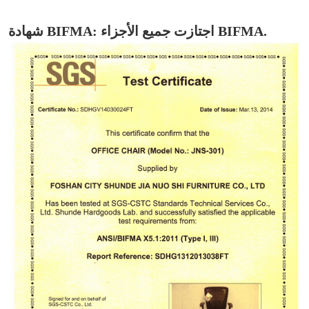
شهادة BIFMA: اجتازت جميع الأجزاء BIFMA.