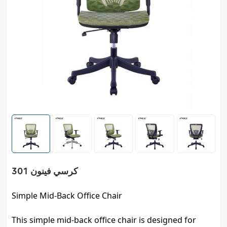
كرسي فينون 301
Simple Mid-Back Office Chair
This simple mid-back office chair is designed for