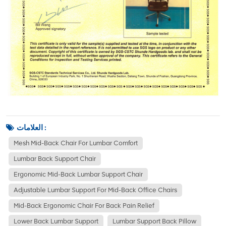
العلامات :
Mesh Mid-Back Chair For Lumbar Comfort
Lumbar Back Support Chair
Ergonomic Mid-Back Lumbar Support Chair
Adjustable Lumbar Support For Mid-Back Office Chairs
Mid-Back Ergonomic Chair For Back Pain Relief
Lower Back Lumbar Support
Lumbar Support Back Pillow