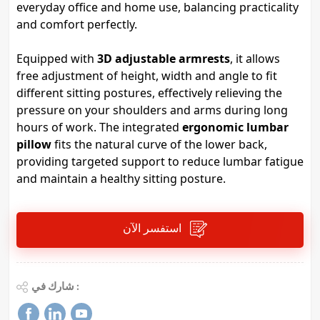
everyday office and home use, balancing practicality
and comfort perfectly.
Equipped with
3D adjustable armrests
, it allows
free adjustment of height, width and angle to fit
different sitting postures, effectively relieving the
pressure on your shoulders and arms during long
hours of work. The integrated
ergonomic lumbar
pillow
fits the natural curve of the lower back,
providing targeted support to reduce lumbar fatigue
and maintain a healthy sitting posture.
استفسر الآن
شارك في :