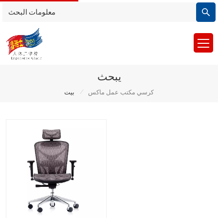
يبحث
/
كرسي مكتب عمل ماكس
بيت