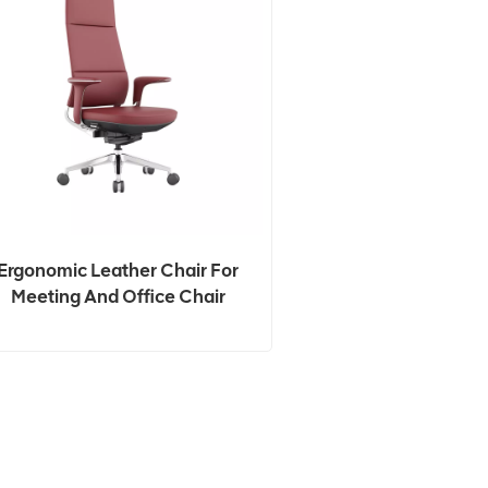
Ergonomic Leather Chair For
Meeting And Office Chair