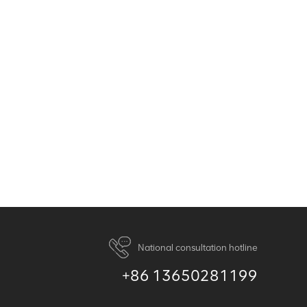
National consultation hotline
+86 13650281199