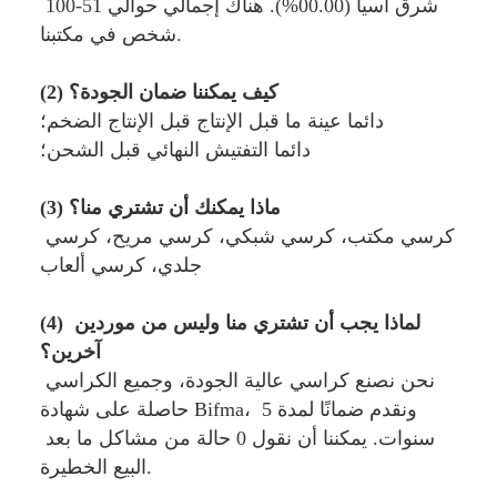
شرق آسيا (00.00%). هناك إجمالي حوالي 51-100 
شخص في مكتبنا.
(2) كيف يمكننا ضمان الجودة؟
دائما عينة ما قبل الإنتاج قبل الإنتاج الضخم؛
دائما التفتيش النهائي قبل الشحن؛
(3) ماذا يمكنك أن تشتري منا؟
كرسي مكتب، كرسي شبكي، كرسي مريح، كرسي 
جلدي، كرسي ألعاب
(4) لماذا يجب أن تشتري منا وليس من موردين 
آخرين؟
نحن نصنع كراسي عالية الجودة، وجميع الكراسي 
حاصلة على شهادة Bifma، ونقدم ضمانًا لمدة 5 
سنوات. يمكننا أن نقول 0 حالة من مشاكل ما بعد 
البيع الخطيرة.