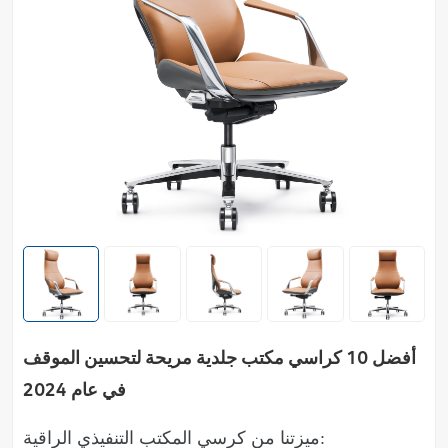
أفضل 10 كراسي مكتب جلدية مريحة لتحسين الموقف
في عام 2024
ميزتنا من كرسي المكتب التنفيذي الراقية: