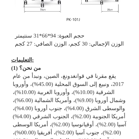
حجم العبوة: 94*66*31 سنتيمتر
الوزن الإجمالي: 30 كجم، الوزن الصافي: 27 كجم
التعليمات:
(1) من نحن؟
يقع مقرنا في قوانغدونغ، الصين، ونبدأ من عام 
2017، ونبيع إلى السوق المحلية (45.00%)، وأوروبا 
الشرقية (10.00%)، وأوروبا الغربية (10.00%)، 
وشمال أوروبا (9.00%)، وأمريكا الشمالية (6.00%)، 
والوسطى الشرق (4.00%)، جنوب أوروبا (4.00%)، 
أمريكا الجنوبية (2.00%)، الجنوب الشرقي (4.00%) 
آسيا (2.00%)، أوقيانوسيا (2.00%)، أمريكا الوسطى 
(2.00%)، جنوب آسيا (2.00%)، أفريقيا (00.00%)، 