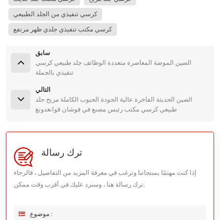
كرسي تنفيذي من الجلد الطبيعي
كرسي مكتب تنفيذي جلدي ظهر مرتفع
سابق
الصين الموضة المعاصرة متعددة الوظائف جلد طبيعي كرسي
تنفيذي بالجملة
التالي
الصين الحديثة الفاخرة عالية الجودة الحبوب الكاملة مريح جلد
طبيعي كرسي مكتب رئيس مصنع في فوشان قوانغدونغ
ترك رسالة
إذا كنت مهتمًا بمنتجاتنا وترغب في معرفة المزيد من التفاصيل ، فالرجاء
ترك رسالة هنا ، وسنرد عليك في أقرب وقت ممكن.
موضوع :