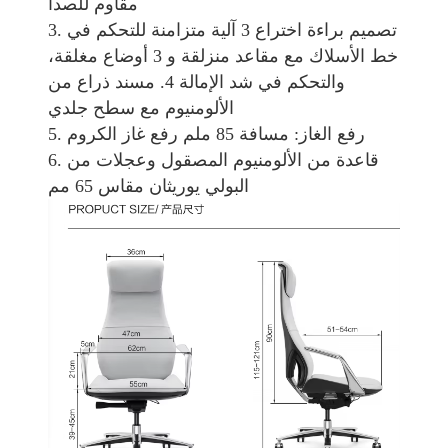
مقاوم للصدأ
3. تصميم براءة اختراع 3 آلية متزامنة للتحكم في
خط الأسلاك مع مقاعد منزلقة و 3 أوضاع مغلقة،
والتحكم في شد الإمالة 4. مسند ذراع من
الألومنيوم مع سطح جلدي
5. رفع الغاز: مسافة 85 ملم رفع غاز الكروم
6. قاعدة من الألومنيوم المصقول وعجلات من
البولي يوريثان مقاس 65 مم