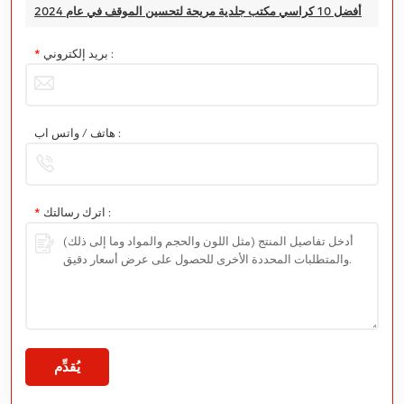
أفضل 10 كراسي مكتب جلدية مريحة لتحسين الموقف في عام 2024
بريد إلكتروني :
*
هاتف / واتس اب :
اترك رسالتك :
*
يُقدِّم