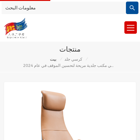
منتجات
/
/
كرسي جلد
بيت
أفضل 10 كراسي مكتب جلدية مريحة لتحسين الموقف في عام 2024