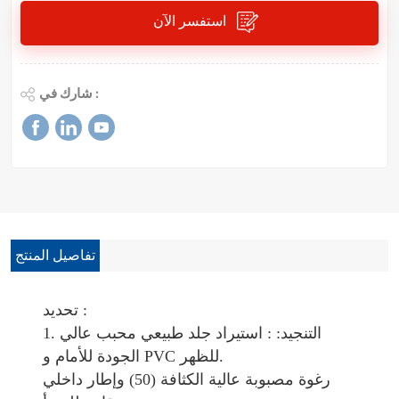
استفسر الآن
شارك في :
تفاصيل المنتج
تحديد :
1. التنجيد: : استيراد جلد طبيعي محبب عالي
.
الجودة للأمام و PVC للظهر
رغوة مصبوبة عالية الكثافة (50) وإطار داخلي