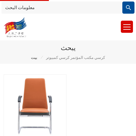
يبحث
/
كرسي مكتب المؤتمر كرسي كمبيوتر
بيت