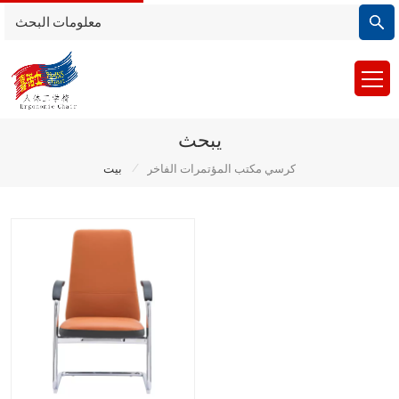
يبحث
/
كرسي مكتب المؤتمرات الفاخر
بيت