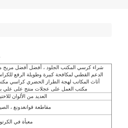
ك
شراء كرسي المكتب الجلود ، أفضل أفضل مريح م
الدعم القطني لمكافحة كبيرة وطويلة الرفع للكرا
أثاث المكاتب لهجة الطراز الحضري كراسي مكت
مكتب العمل على عجلات منتج على علي باب
العديد من الألوان للاختي
مقاطعة قوانغدونغ ، الصي
معبأة في الكرتو