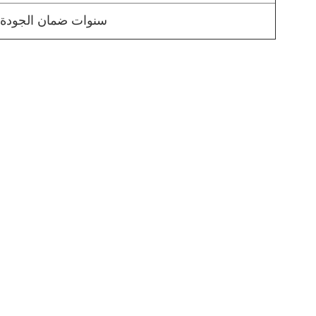
5 سنوات ضمان الجودة