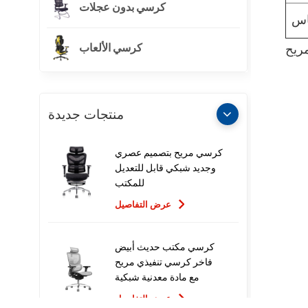
كرسي بدون عجلات
اس
كرسي الألعاب
ريح
منتجات جديدة
كرسي مريح بتصميم عصري
وجديد شبكي قابل للتعديل
للمكتب
عرض التفاصيل
كرسي مكتب حديث أبيض
فاخر كرسي تنفيذي مريح
مع مادة معدنية شبكية
للاستخدام المكتبي
عرض التفاصيل