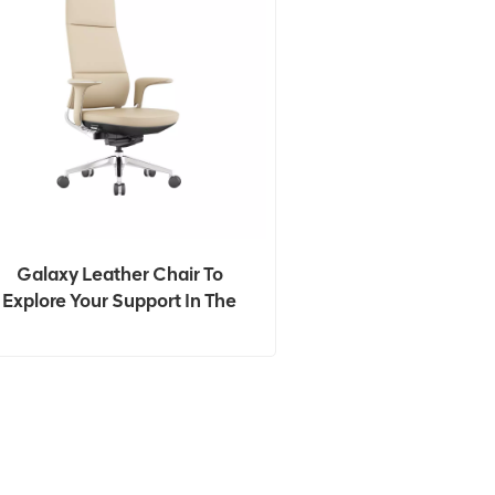
Galaxy Leather Chair To
Explore Your Support In The
Galaxy