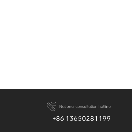
National consultation hotline
+86 13650281199