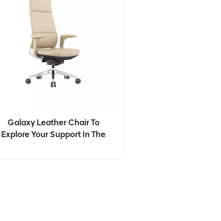
Galaxy Leather Chair To
Explore Your Support In The
Galaxy