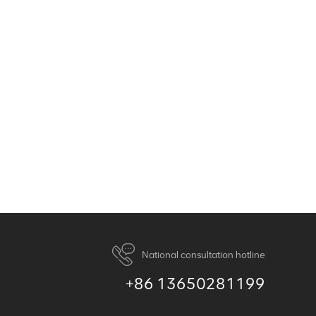
National consultation hotline
+86 13650281199