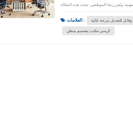
العلامات :
ابل للتعديل بدرجة عالية
كرسي مكتب بتصميم مبطن