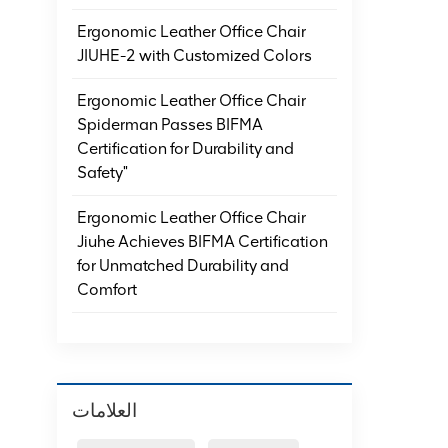
Ergonomic Leather Office Chair
JIUHE-2 with Customized Colors
Ergonomic Leather Office Chair
Spiderman Passes BIFMA
Certification for Durability and
Safety"
Ergonomic Leather Office Chair
Jiuhe Achieves BIFMA Certification
for Unmatched Durability and
Comfort
العلامات