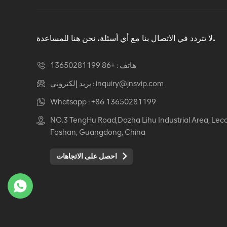
لا تتردد في الاتصال بنا مع أي أسئلة. نحن هنا للمساعدة.
هاتف :
+86 13650281199
inquiry@jnsvip.com
بريد إلكتروني :
Whatsapp :
+86 13650281199
NO.3 TengHu Road,Dazha Lihu Industrial Area, Lec
Foshan, Guangdong, China
احصل على الاتجاهات