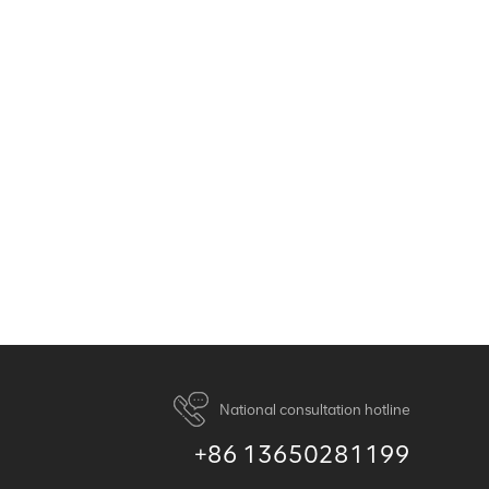
National consultation hotline
+86 13650281199