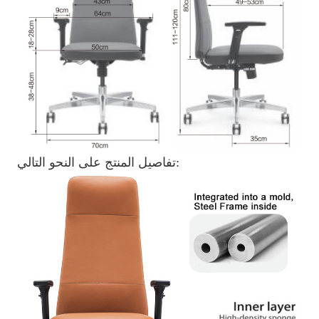
تفاصيل المنتج على النحو التالي: