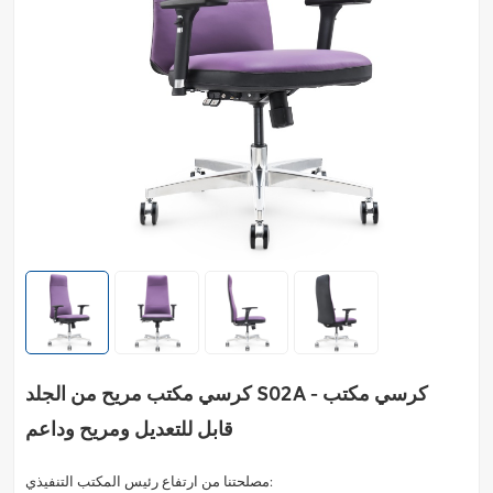
كرسي مكتب مريح من الجلد S02A - كرسي مكتب
قابل للتعديل ومريح وداعم
مصلحتنا من ارتفاع رئيس المكتب التنفيذي: