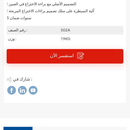
التصميم الأصلي مع براءة الاختراع في الصين ؛
آلية السيطرة على سلك تصميم براءات الاختراع المريحة ؛
5 سنوات ضمان
S02A
رقم الصنف :
19KG
وزن :
استفسر الآن
شارك في :