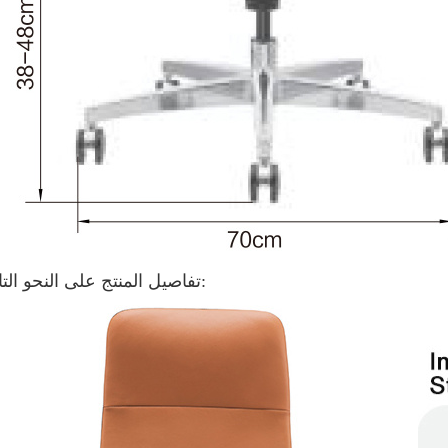
تفاصيل المنتج على النحو التالي: