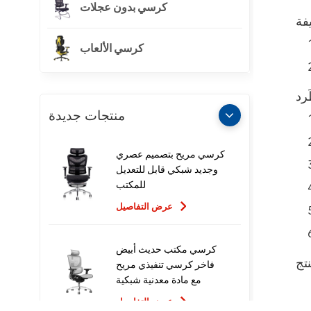
كرسي بدون عجلات
كرسي الألعاب
منتجات جديدة
كرسي مريح بتصميم عصري
وجديد شبكي قابل للتعديل
للمكتب
عرض التفاصيل
كرسي مكتب حديث أبيض
فاخر كرسي تنفيذي مريح
مع مادة معدنية شبكية
للاستخدام المكتبي
عرض التفاصيل