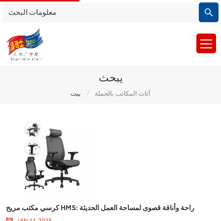
يبحث
/
أثاث المكاتب بالجملة
بيت
كرسي مكتب مريح HMS: راحة وأناقة قصوى لمساحة العمل الحديثة