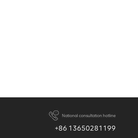
National consultation hotline
+86 13650281199