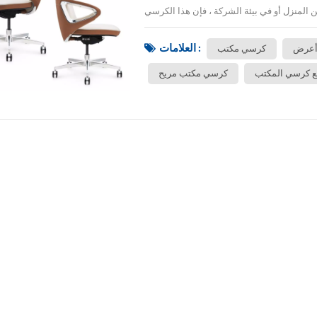
العلامات :
أعرض
كرسي مكتب
 كرسي المكتب
كرسي مكتب مريح