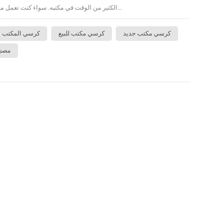
الكثير من الوقت في مكتبه. سواء كنت تعمل من المنزل أو في بيئة الشركة ، فإن هذا الكرسي...
كرسي مكتب جديد
كرسي مكتب للبيع
كرسي المكتب 
مصنع