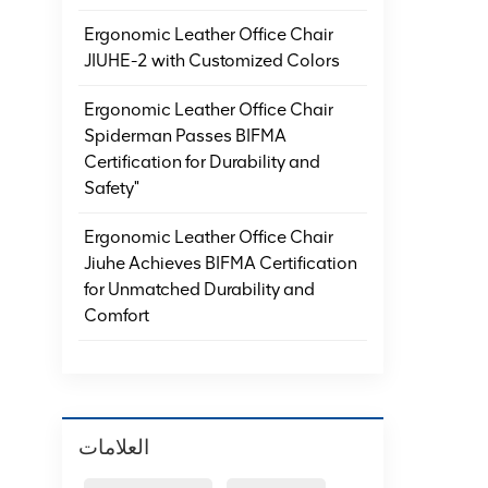
Ergonomic Leather Office Chair
JIUHE-2 with Customized Colors
Ergonomic Leather Office Chair
Spiderman Passes BIFMA
Certification for Durability and
Safety"
Ergonomic Leather Office Chair
Jiuhe Achieves BIFMA Certification
for Unmatched Durability and
Comfort
العلامات