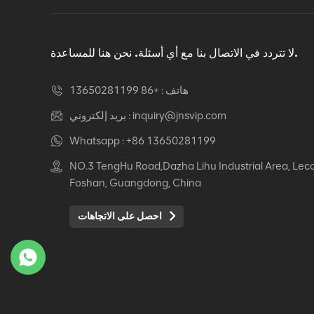
لا تتردد في الاتصال بنا مع أي أسئلة. نحن هنا للمساعدة.
هاتف :
+86 13650281199
inquiry@jnsvip.com
بريد إلكتروني :
Whatsapp :
+86 13650281199
NO.3 TengHu Road,Dazha Lihu Industrial Area, Lec
Foshan, Guangdong, China
احصل على الاتجاهات