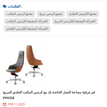
عمل.يشمل تصميمها المريح دعمًا قابلاً للضبط القطني ، ومسند الظهر المتناقص
العلامات :
، ومقعد مملوء بالت...
مصنع الكرسي الجلدي
مصنع كرسي مريح
مصنع كرسي المكتب
الشركة المصنعة للكرسي المريح
الشركة المصنعة لكرسي المكتب
الشركة المصنعة للكرسي الجلدي
قم بترقية مساحة العمل الخاصة بك مع كرسي المكتب الجلدي المريح
PM05B
FEB 11, 2025